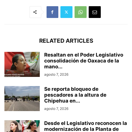
RELATED ARTICLES
Resaltan en el Poder Legislativo
consolidación de Oaxaca de la
mano...
agosto 7, 2026
Se reporta bloqueo de
pescadores a la altura de
Chipehua en...
agosto 7, 2026
Desde el Legislativo reconocen la
modernización de la Planta de