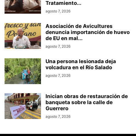
Tratamiento...
agosto 7, 2026
Asociación de Avicultures
denuncia importanción de huevo
de EU en mal...
agosto 7, 2026
Una persona lesionada deja
volcadura en el Río Salado
agosto 7, 2026
Inician obras de restauración de
banqueta sobre la calle de
Guerrero
agosto 7, 2026