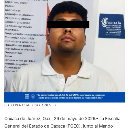
FOTO VERTICAL BOLETINES – 1
Oaxaca de Juárez, Oax., 26 de mayo de 2026.- La Fiscalía
General del Estado de Oaxaca (FGEO), junto al Mando