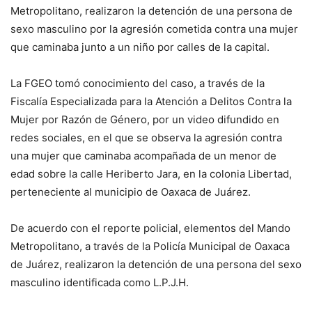
Metropolitano, realizaron la detención de una persona de
sexo masculino por la agresión cometida contra una mujer
que caminaba junto a un niño por calles de la capital.
La FGEO tomó conocimiento del caso, a través de la
Fiscalía Especializada para la Atención a Delitos Contra la
Mujer por Razón de Género, por un video difundido en
redes sociales, en el que se observa la agresión contra
una mujer que caminaba acompañada de un menor de
edad sobre la calle Heriberto Jara, en la colonia Libertad,
perteneciente al municipio de Oaxaca de Juárez.
De acuerdo con el reporte policial, elementos del Mando
Metropolitano, a través de la Policía Municipal de Oaxaca
de Juárez, realizaron la detención de una persona del sexo
masculino identificada como L.P.J.H.