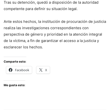
Tras su detención, quedó a disposición de la autoridad
competente para definir su situación legal.
Ante estos hechos, la institución de procuración de justicia
realiza las investigaciones correspondientes con
perspectiva de género y prioridad en la atención integral
de la víctima, a fin de garantizar el acceso a la justicia y
esclarecer los hechos.
Comparte esto:
Facebook
X
Me gusta esto: