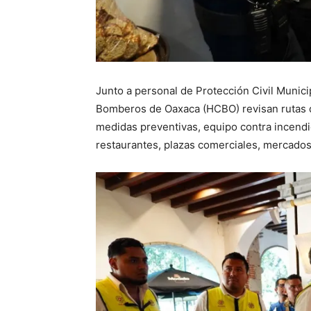
Junto a personal de Protección Civil Munic
Bomberos de Oaxaca (HCBO) revisan rutas de
medidas preventivas, equipo contra incendi
restaurantes, plazas comerciales, mercados,