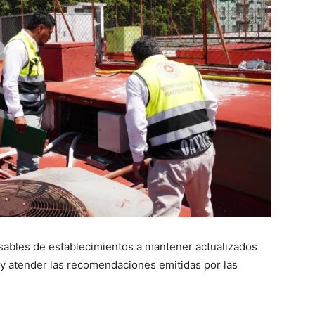
nsables de establecimientos a mantener actualizados
 y atender las recomendaciones emitidas por las