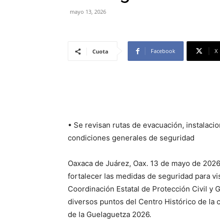
mayo 13, 2026
Facebook
X
Cuota
• Se revisan rutas de evacuación, instalacio
condiciones generales de seguridad
Oaxaca de Juárez, Oax. 13 de mayo de 2026.-
fortalecer las medidas de seguridad para vi
Coordinación Estatal de Protección Civil y
diversos puntos del Centro Histórico de la ci
de la Guelaguetza 2026.