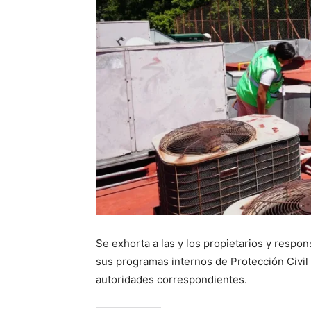
Se exhorta a las y los propietarios y respo
sus programas internos de Protección Civil
autoridades correspondientes.