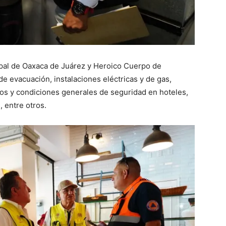
ipal de Oaxaca de Juárez y Heroico Cuerpo de
 evacuación, instalaciones eléctricas y de gas,
os y condiciones generales de seguridad en hoteles,
 entre otros.