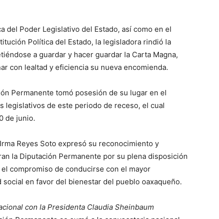
a del Poder Legislativo del Estado, así como en el
ución Política del Estado, la legisladora rindió la
tiéndose a guardar y hacer guardar la Carta Magna,
ar con lealtad y eficiencia su nueva encomienda.
ción Permanente tomó posesión de su lugar en el
s legislativos de este periodo de receso, el cual
 de junio.
é Irma Reyes Soto expresó su reconocimiento y
gran la Diputación Permanente por su plena disposición
ó el compromiso de conducirse con el mayor
 social en favor del bienestar del pueblo oaxaqueño.
nacional con la Presidenta Claudia Sheinbaum