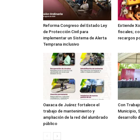
Reforma Congreso del Estado Ley
Extiende Xo
de Protección Civil para
fiscales; c
implementar un Sistema de Alerta
recargos po
Temprana inclusivo
Oaxaca de Juárez fortalece el
Con Trabaj
trabajo de mantenimiento y
Municipio, 
ampliación de la red del alumbrado
desarrollo 
público