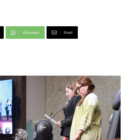
WhatsApp
Email