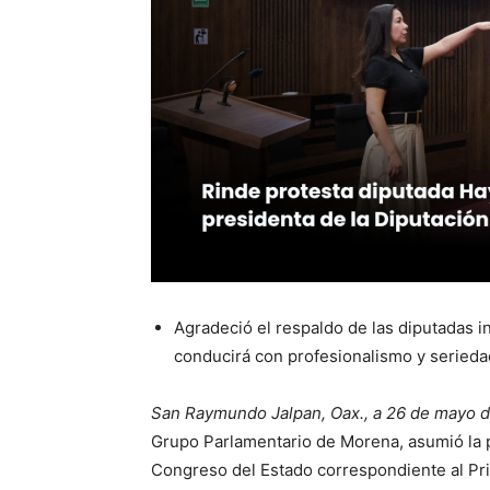
Agradeció el respaldo de las diputadas i
conducirá con profesionalismo y seried
San Raymundo Jalpan, Oax., a 26 de mayo d
Grupo Parlamentario de Morena, asumió la 
Congreso del Estado correspondiente al Pri