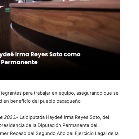
ntegrantes para trabajar en equipo, asegurando que se
ad en beneficio del pueblo oaxaqueño
e 2026.-
La diputada Haydeé Irma Reyes Soto, del
presidencia de la Diputación Permanente del
mer Receso del Segundo Año del Ejercicio Legal de la