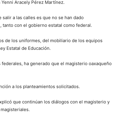
 Yenni Aracely Pérez Martínez.
e salir a las calles es que no se han dado
tanto con el gobierno estatal como federal.
sos de los uniformes, del mobiliario de los equipos
Ley Estatal de Educación.
s federales, ha generado que el magisterio oaxaqueño
ción a los planteamientos solicitados.
plicó que continúan los diálogos con el magisterio y
magisteriales.