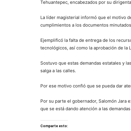
Tehuantepec, encabezados por su dirigenta
La líder magisterial informó que el motivo d
cumplimientos a los documentos minutados, 
Ejemplificó la falta de entrega de los recur
tecnológicos, así como la aprobación de la 
Sostuvo que estas demandas estatales y la
salga a las calles.
Por ese motivo confió que se pueda dar aten
Por su parte el gobernador, Salomón Jara ex
que se está dando atención a las demandas 
Comparte esto: