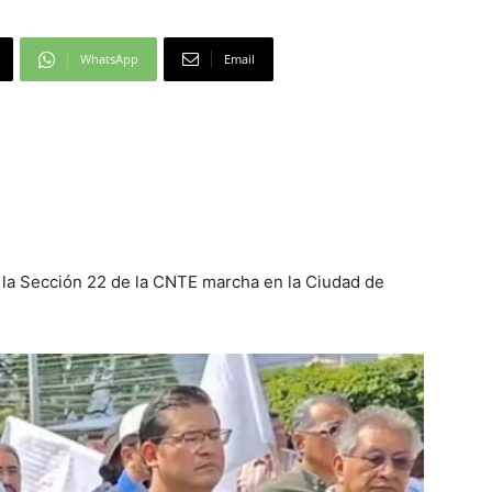
WhatsApp
Email
s, la Sección 22 de la CNTE marcha en la Ciudad de