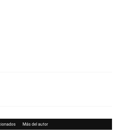
acionados
Más del autor