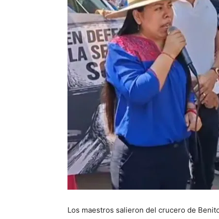
Los maestros salieron del crucero de Benito