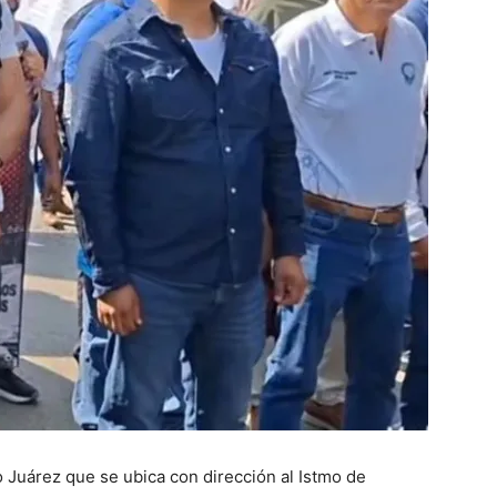
 Juárez que se ubica con dirección al Istmo de