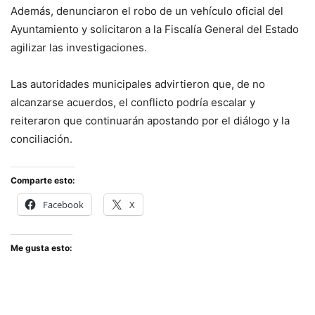
Además, denunciaron el robo de un vehículo oficial del
Ayuntamiento y solicitaron a la Fiscalía General del Estado
agilizar las investigaciones.
Las autoridades municipales advirtieron que, de no
alcanzarse acuerdos, el conflicto podría escalar y
reiteraron que continuarán apostando por el diálogo y la
conciliación.
Comparte esto:
Facebook
X
Me gusta esto: