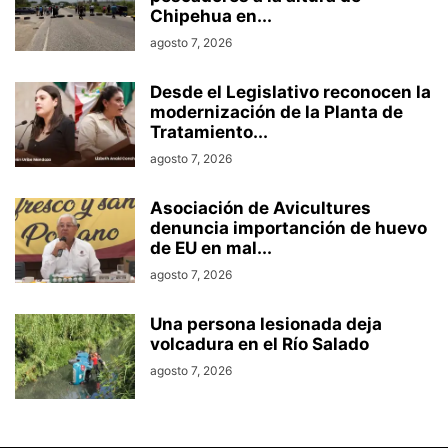
Chipehua en...
agosto 7, 2026
Desde el Legislativo reconocen la
modernización de la Planta de
Tratamiento...
agosto 7, 2026
Asociación de Avicultures
denuncia importanción de huevo
de EU en mal...
agosto 7, 2026
Una persona lesionada deja
volcadura en el Río Salado
agosto 7, 2026