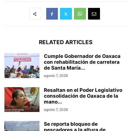
RELATED ARTICLES
Cumple Gobernador de Oaxaca
con rehabilitación de carretera
de Santa María...
agosto 7, 2026
Resaltan en el Poder Legislativo
consolidación de Oaxaca de la
mano...
agosto 7, 2026
Se reporta bloqueo de
pescadores a la altura de