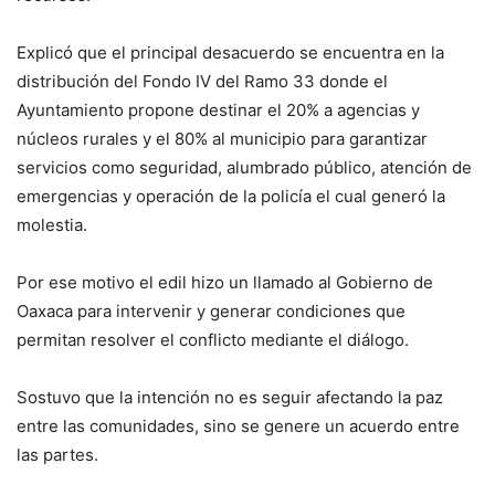
Explicó que el principal desacuerdo se encuentra en la
distribución del Fondo IV del Ramo 33 donde el
Ayuntamiento propone destinar el 20% a agencias y
núcleos rurales y el 80% al municipio para garantizar
servicios como seguridad, alumbrado público, atención de
emergencias y operación de la policía el cual generó la
molestia.
Por ese motivo el edil hizo un llamado al Gobierno de
Oaxaca para intervenir y generar condiciones que
permitan resolver el conflicto mediante el diálogo.
Sostuvo que la intención no es seguir afectando la paz
entre las comunidades, sino se genere un acuerdo entre
las partes.