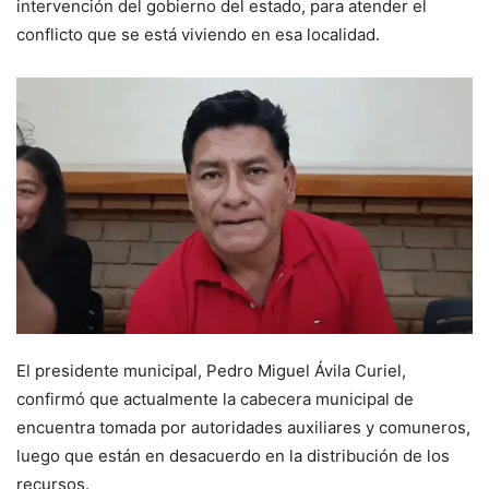
intervención del gobierno del estado, para atender el
conflicto que se está viviendo en esa localidad.
El presidente municipal, Pedro Miguel Ávila Curiel,
confirmó que actualmente la cabecera municipal de
encuentra tomada por autoridades auxiliares y comuneros,
luego que están en desacuerdo en la distribución de los
recursos.