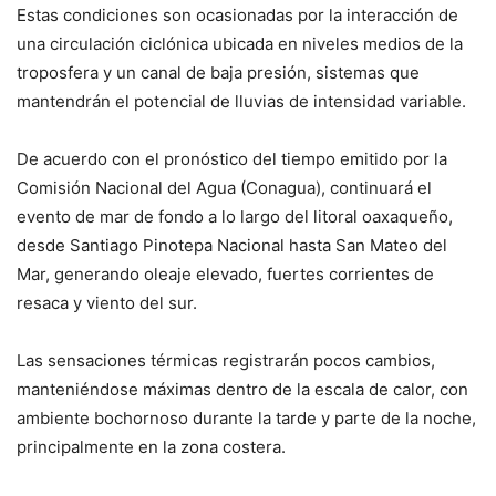
Estas condiciones son ocasionadas por la interacción de
una circulación ciclónica ubicada en niveles medios de la
troposfera y un canal de baja presión, sistemas que
mantendrán el potencial de lluvias de intensidad variable.
De acuerdo con el pronóstico del tiempo emitido por la
Comisión Nacional del Agua (Conagua), continuará el
evento de mar de fondo a lo largo del litoral oaxaqueño,
desde Santiago Pinotepa Nacional hasta San Mateo del
Mar, generando oleaje elevado, fuertes corrientes de
resaca y viento del sur.
Las sensaciones térmicas registrarán pocos cambios,
manteniéndose máximas dentro de la escala de calor, con
ambiente bochornoso durante la tarde y parte de la noche,
principalmente en la zona costera.