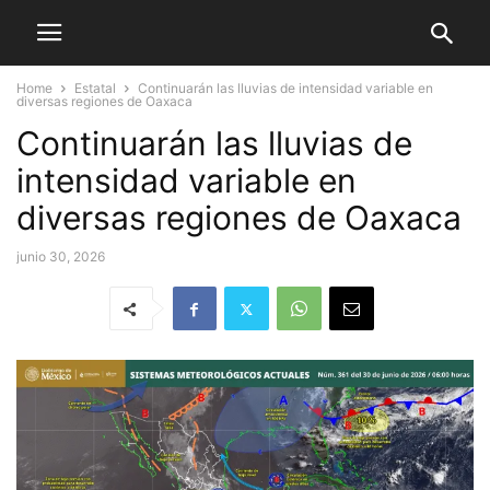
Home
Estatal
Continuarán las lluvias de intensidad variable en
diversas regiones de Oaxaca
Continuarán las lluvias de
intensidad variable en
diversas regiones de Oaxaca
junio 30, 2026