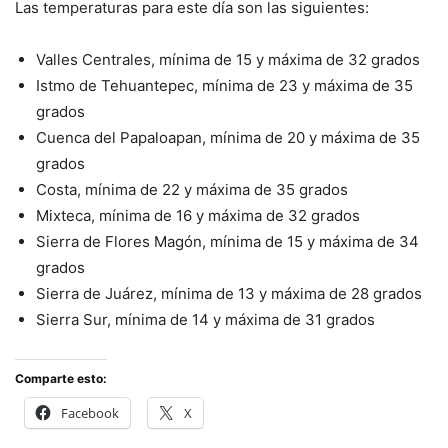
Las temperaturas para este día son las siguientes:
Valles Centrales, mínima de 15 y máxima de 32 grados
Istmo de Tehuantepec, mínima de 23 y máxima de 35
grados
Cuenca del Papaloapan, mínima de 20 y máxima de 35
grados
Costa, mínima de 22 y máxima de 35 grados
Mixteca, mínima de 16 y máxima de 32 grados
Sierra de Flores Magón, mínima de 15 y máxima de 34
grados
Sierra de Juárez, mínima de 13 y máxima de 28 grados
Sierra Sur, mínima de 14 y máxima de 31 grados
Comparte esto:
Facebook
X