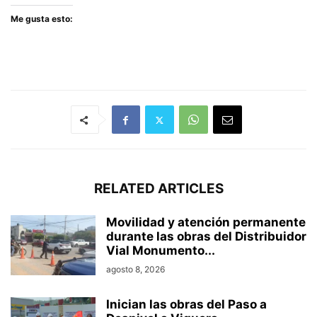
Me gusta esto:
RELATED ARTICLES
Movilidad y atención permanente
durante las obras del Distribuidor
Vial Monumento...
agosto 8, 2026
Inician las obras del Paso a