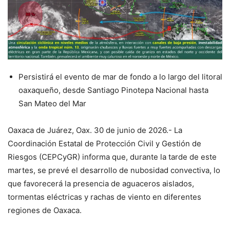
Persistirá el evento de mar de fondo a lo largo del litoral
oaxaqueño, desde Santiago Pinotepa Nacional hasta
San Mateo del Mar
Oaxaca de Juárez, Oax. 30 de junio de 2026.- La
Coordinación Estatal de Protección Civil y Gestión de
Riesgos (CEPCyGR) informa que, durante la tarde de este
martes, se prevé el desarrollo de nubosidad convectiva, lo
que favorecerá la presencia de aguaceros aislados,
tormentas eléctricas y rachas de viento en diferentes
regiones de Oaxaca.