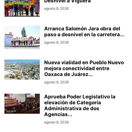
Desnivel a Viguera
agosto 8, 2026
Arranca Salomón Jara obra del
paso a desnivel en la carretera...
agosto 8, 2026
Nueva vialidad en Pueblo Nuevo
mejora conectividad entre
Oaxaca de Juárez...
agosto 8, 2026
Aprueba Poder Legislativo la
elevación de Categoría
Administrativa de dos
Agencias...
agosto 8, 2026