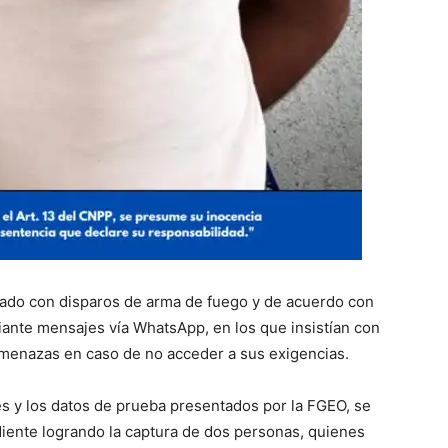
cado con disparos de arma de fuego y de acuerdo con
ante mensajes vía WhatsApp, en los que insistían con
amenazas en caso de no acceder a sus exigencias.
es y los datos de prueba presentados por la FGEO, se
iente logrando la captura de dos personas, quienes