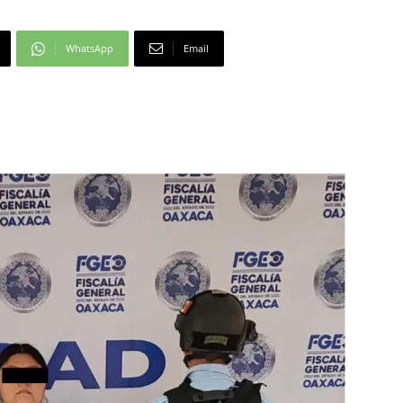
WhatsApp
Email