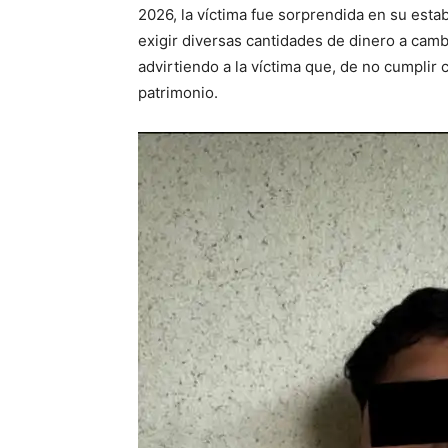
2026, la víctima fue sorprendida en su esta
exigir diversas cantidades de dinero a camb
advirtiendo a la víctima que, de no cumplir 
patrimonio.