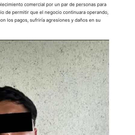
blecimiento comercial por un par de personas para
io de permitir que el negocio continuara operando,
con los pagos, sufriría agresiones y daños en su