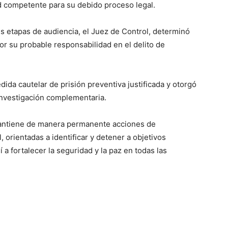
ad competente para su debido proceso legal.
s etapas de audiencia, el Juez de Control, determinó
 por su probable responsabilidad en el delito de
dida cautelar de prisión preventiva justificada y otorgó
investigación complementaria.
mantiene de manera permanente acciones de
l, orientadas a identificar y detener a objetivos
a fortalecer la seguridad y la paz en todas las