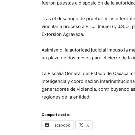
fueron puestas a disposición de la autorid
Tras el desahogo de pruebas y las diferente
vincular a proceso a E.L.J. (mujer) y J.S.O.,
Extorsión Agravada.
Asimismo, la autoridad judicial impuso la me
un plazo de dos meses para el cierre de la 
La Fiscalía General del Estado de Oaxaca 
inteligencia y coordinación interinstituciona
generadores de violencia, contribuyendo así 
regiones de la entidad.
Comparte esto:
Facebook
X