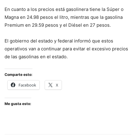
En cuanto a los precios está gasolinera tiene la Súper o
Magna en 24.98 pesos el litro, mientras que la gasolina
Premium en 29.59 pesos y el Diésel en 27 pesos.
El gobierno del estado y federal informó que estos
operativos van a continuar para evitar el excesivo precios
de las gasolinas en el estado.
Comparte esto:
Facebook
X
Me gusta esto: