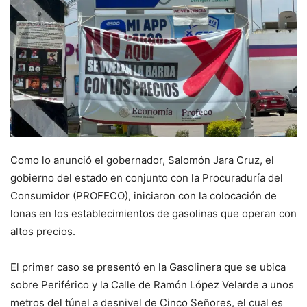
Como lo anunció el gobernador, Salomón Jara Cruz, el
gobierno del estado en conjunto con la Procuraduría del
Consumidor (PROFECO), iniciaron con la colocación de
lonas en los establecimientos de gasolinas que operan con
altos precios.
El primer caso se presentó en la Gasolinera que se ubica
sobre Periférico y la Calle de Ramón López Velarde a unos
metros del túnel a desnivel de Cinco Señores, el cual es