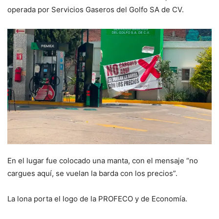
operada por Servicios Gaseros del Golfo SA de CV.
En el lugar fue colocado una manta, con el mensaje “no
cargues aquí, se vuelan la barda con los precios”.
La lona porta el logo de la PROFECO y de Economía.