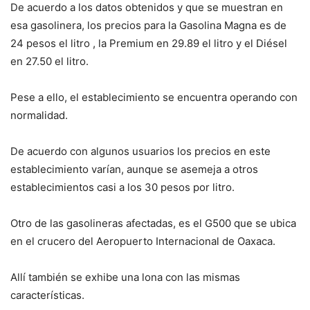
De acuerdo a los datos obtenidos y que se muestran en
esa gasolinera, los precios para la Gasolina Magna es de
24 pesos el litro , la Premium en 29.89 el litro y el Diésel
en 27.50 el litro.
Pese a ello, el establecimiento se encuentra operando con
normalidad.
De acuerdo con algunos usuarios los precios en este
establecimiento varían, aunque se asemeja a otros
establecimientos casi a los 30 pesos por litro.
Otro de las gasolineras afectadas, es el G500 que se ubica
en el crucero del Aeropuerto Internacional de Oaxaca.
Allí también se exhibe una lona con las mismas
características.