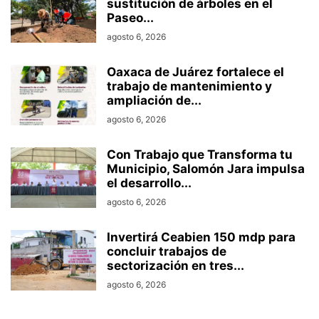
sustitución de árboles en el
Paseo...
agosto 6, 2026
Oaxaca de Juárez fortalece el
trabajo de mantenimiento y
ampliación de...
agosto 6, 2026
Con Trabajo que Transforma tu
Municipio, Salomón Jara impulsa
el desarrollo...
agosto 6, 2026
Invertirá Ceabien 150 mdp para
concluir trabajos de
sectorización en tres...
agosto 6, 2026