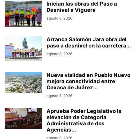
Inician las obras del Paso a
Desnivel a Viguera
agosto 8, 2026
Arranca Salomón Jara obra del
paso a desnivel en la carretera...
agosto 8, 2026
Nueva vialidad en Pueblo Nuevo
mejora conectividad entre
Oaxaca de Juárez...
agosto 8, 2026
Aprueba Poder Legislativo la
elevación de Categoría
Administrativa de dos
Agencias...
agosto 8, 2026