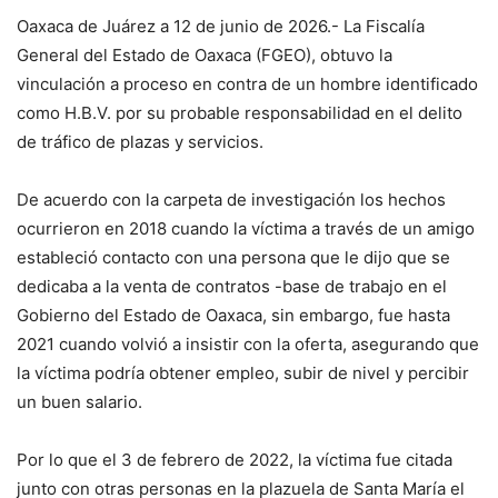
Oaxaca de Juárez a 12 de junio de 2026.- La Fiscalía
General del Estado de Oaxaca (FGEO), obtuvo la
vinculación a proceso en contra de un hombre identificado
como H.B.V. por su probable responsabilidad en el delito
de tráfico de plazas y servicios.
De acuerdo con la carpeta de investigación los hechos
ocurrieron en 2018 cuando la víctima a través de un amigo
estableció contacto con una persona que le dijo que se
dedicaba a la venta de contratos -base de trabajo en el
Gobierno del Estado de Oaxaca, sin embargo, fue hasta
2021 cuando volvió a insistir con la oferta, asegurando que
la víctima podría obtener empleo, subir de nivel y percibir
un buen salario.
Por lo que el 3 de febrero de 2022, la víctima fue citada
junto con otras personas en la plazuela de Santa María el