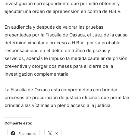
investigación correspondiente que permitió obtener y
ejecutar una orden de aprehensión en contra de H.B.V.
En audiencia y después de valorar las pruebas
presentadas por la Fiscalía de Oaxaca, el Juez de la causa
determinó vincular a proceso a H.B.V. por su probable
responsabilidad en el delito de tráfico de plazas y
servicios, además le impuso la medida cautelar de prisión
preventiva y otorgar dos meses para el cierre de la
investigación complementaria.
La Fiscalía de Oaxaca está comprometida con brindar
procesos de procuración de justicia eficaces que permitan
brindar a las víctimas un pleno acceso a la justicia.
Comparte esto:
Facebook
X