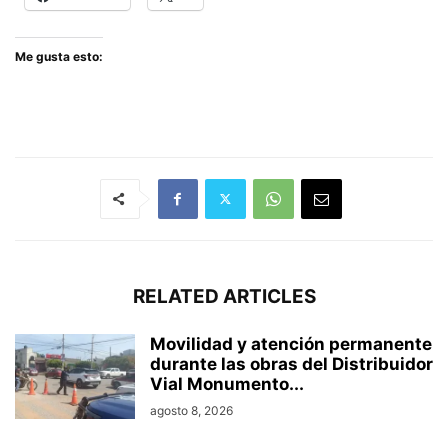
Me gusta esto:
RELATED ARTICLES
Movilidad y atención permanente
durante las obras del Distribuidor
Vial Monumento...
agosto 8, 2026