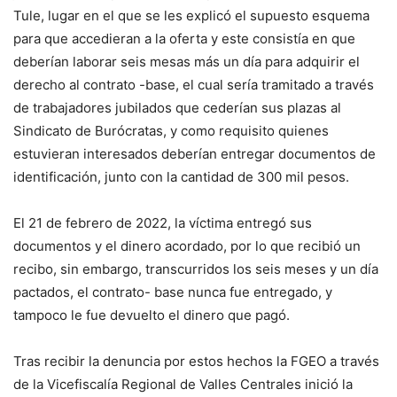
Tule, lugar en el que se les explicó el supuesto esquema
para que accedieran a la oferta y este consistía en que
deberían laborar seis mesas más un día para adquirir el
derecho al contrato -base, el cual sería tramitado a través
de trabajadores jubilados que cederían sus plazas al
Sindicato de Burócratas, y como requisito quienes
estuvieran interesados deberían entregar documentos de
identificación, junto con la cantidad de 300 mil pesos.
El 21 de febrero de 2022, la víctima entregó sus
documentos y el dinero acordado, por lo que recibió un
recibo, sin embargo, transcurridos los seis meses y un día
pactados, el contrato- base nunca fue entregado, y
tampoco le fue devuelto el dinero que pagó.
Tras recibir la denuncia por estos hechos la FGEO a través
de la Vicefiscalía Regional de Valles Centrales inició la