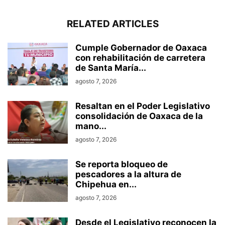
RELATED ARTICLES
Cumple Gobernador de Oaxaca
con rehabilitación de carretera
de Santa María...
agosto 7, 2026
Resaltan en el Poder Legislativo
consolidación de Oaxaca de la
mano...
agosto 7, 2026
Se reporta bloqueo de
pescadores a la altura de
Chipehua en...
agosto 7, 2026
Desde el Legislativo reconocen la