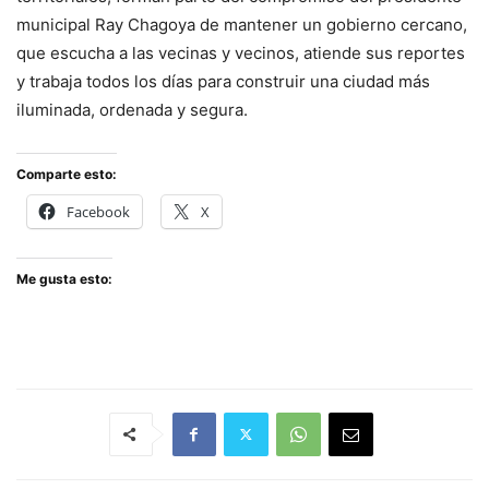
municipal Ray Chagoya de mantener un gobierno cercano,
que escucha a las vecinas y vecinos, atiende sus reportes
y trabaja todos los días para construir una ciudad más
iluminada, ordenada y segura.
Comparte esto:
Facebook
X
Me gusta esto: