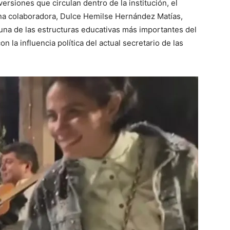
siones que circulan dentro de la institución, el
ana colaboradora, Dulce Hemilse Hernández Matías,
e una de las estructuras educativas más importantes del
n la influencia política del actual secretario de las