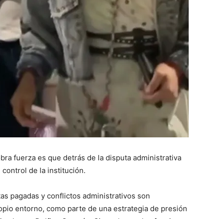
bra fuerza es que detrás de la disputa administrativa
control de la institución.
tas pagadas y conflictos administrativos son
ropio entorno, como parte de una estrategia de presión