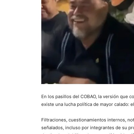
En los pasillos del COBAO, la versión que co
existe una lucha política de mayor calado: el 
Filtraciones, cuestionamientos internos, no
señalados, incluso por integrantes de su p