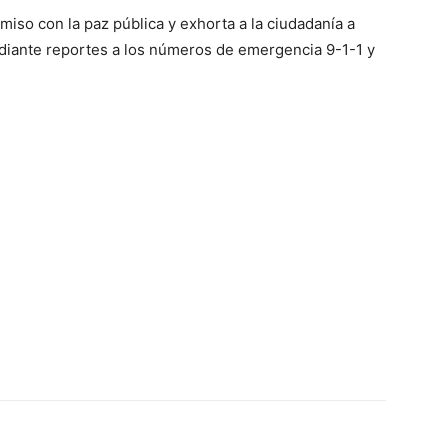
iso con la paz pública y exhorta a la ciudadanía a
diante reportes a los números de emergencia 9-1-1 y