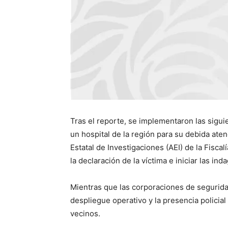
Tras el reporte, se implementaron las sigui
un hospital de la región para su debida at
Estatal de Investigaciones (AEI) de la Fisca
la declaración de la víctima e iniciar las inda
Mientras que las corporaciones de seguridad
despliegue operativo y la presencia policial 
vecinos.