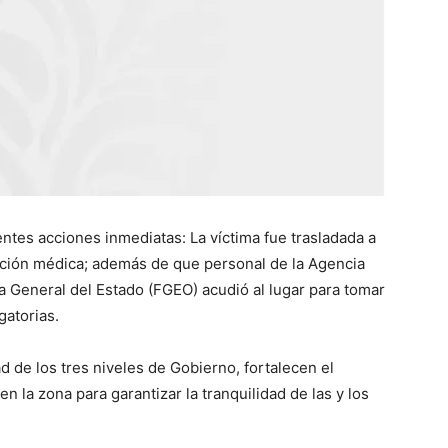
entes acciones inmediatas: La víctima fue trasladada a
ención médica; además de que personal de la Agencia
lía General del Estado (FGEO) acudió al lugar para tomar
gatorias.
 de los tres niveles de Gobierno, fortalecen el
en la zona para garantizar la tranquilidad de las y los