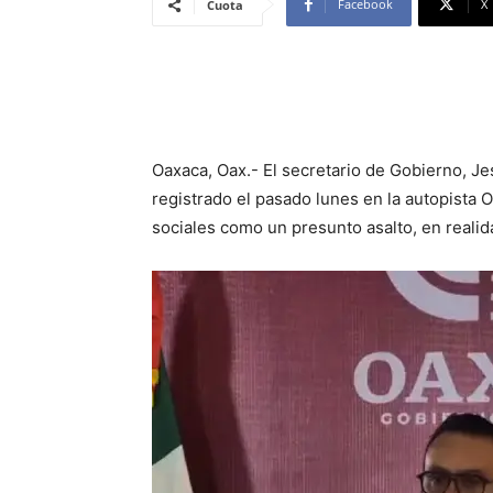
Facebook
X
Cuota
Oaxaca, Oax.- El secretario de Gobierno, J
registrado el pasado lunes en la autopista
sociales como un presunto asalto, en realid