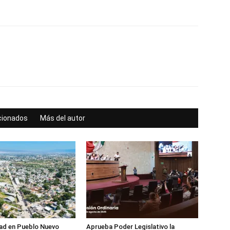
acionados
Más del autor
dad en Pueblo Nuevo
Aprueba Poder Legislativo la