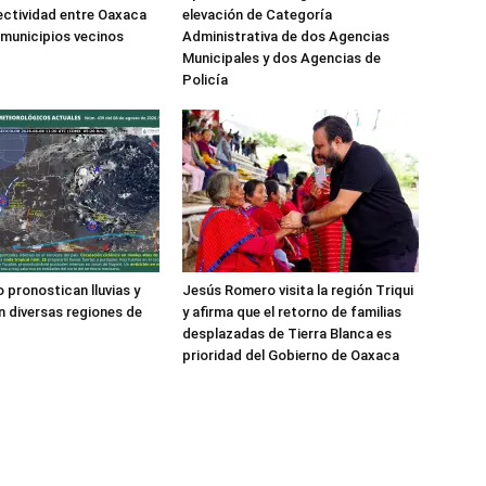
ctividad entre Oaxaca
elevación de Categoría
 municipios vecinos
Administrativa de dos Agencias
Municipales y dos Agencias de
Policía
 pronostican lluvias y
Jesús Romero visita la región Triqui
 diversas regiones de
y afirma que el retorno de familias
desplazadas de Tierra Blanca es
prioridad del Gobierno de Oaxaca