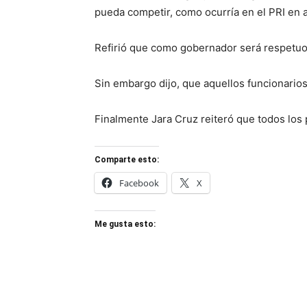
pueda competir, como ocurría en el PRI en 
Refirió que como gobernador será respetuo
Sin embargo dijo, que aquellos funcionarios
Finalmente Jara Cruz reiteró que todos los 
Comparte esto:
Facebook
X
Me gusta esto: