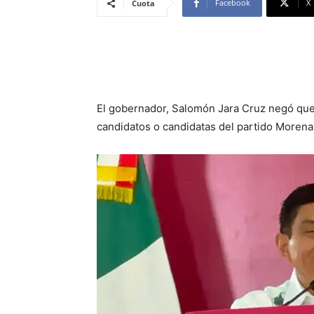
Facebook
X
Cuota
El gobernador, Salomón Jara Cruz negó que
candidatos o candidatas del partido Morena