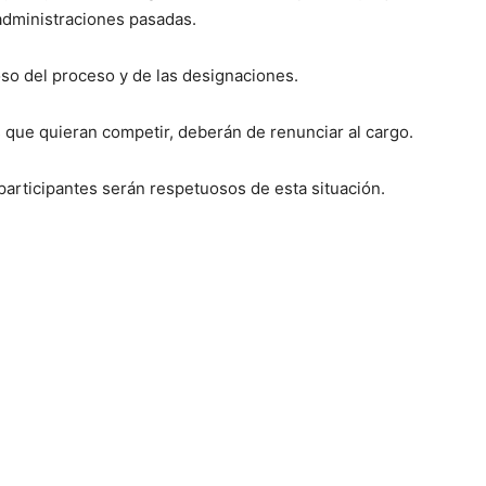
administraciones pasadas.
so del proceso y de las designaciones.
 que quieran competir, deberán de renunciar al cargo.
participantes serán respetuosos de esta situación.