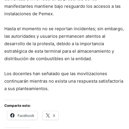
manifestantes mantiene bajo resguardo los accesos a las
instalaciones de Pemex.
Hasta el momento no se reportan incidentes; sin embargo,
las autoridades y usuarios permanecen atentos al
desarrollo de la protesta, debido a la importancia
estratégica de esta terminal para el almacenamiento y
distribución de combustibles en la entidad.
Los docentes han señalado que las movilizaciones
continuarán mientras no exista una respuesta satisfactoria
a sus planteamientos.
Comparte esto:
Facebook
X