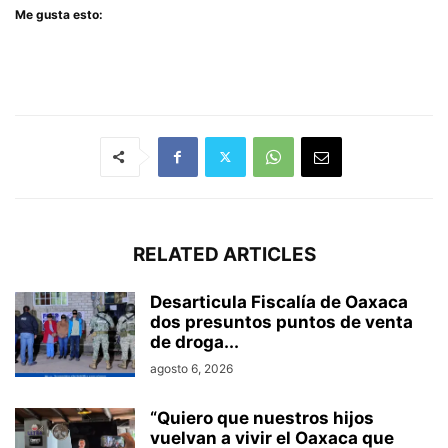
Me gusta esto:
RELATED ARTICLES
Desarticula Fiscalía de Oaxaca
dos presuntos puntos de venta
de droga...
agosto 6, 2026
“Quiero que nuestros hijos
vuelvan a vivir el Oaxaca que