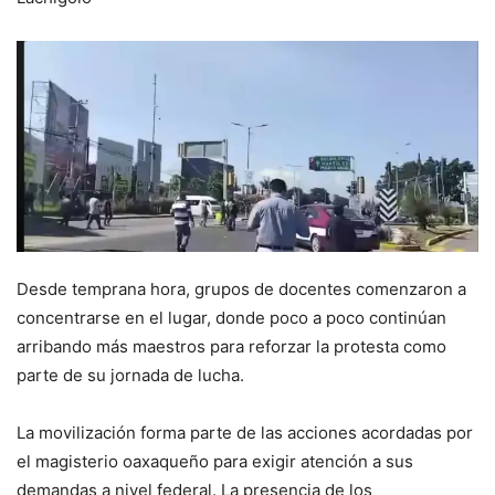
Desde temprana hora, grupos de docentes comenzaron a
concentrarse en el lugar, donde poco a poco continúan
arribando más maestros para reforzar la protesta como
parte de su jornada de lucha.
La movilización forma parte de las acciones acordadas por
el magisterio oaxaqueño para exigir atención a sus
demandas a nivel federal. La presencia de los