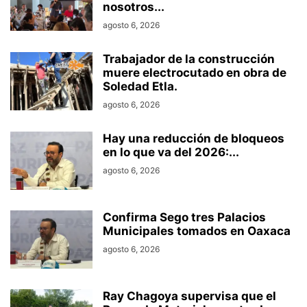
nosotros...
agosto 6, 2026
Trabajador de la construcción
muere electrocutado en obra de
Soledad Etla.
agosto 6, 2026
Hay una reducción de bloqueos
en lo que va del 2026:...
agosto 6, 2026
Confirma Sego tres Palacios
Municipales tomados en Oaxaca
agosto 6, 2026
Ray Chagoya supervisa que el