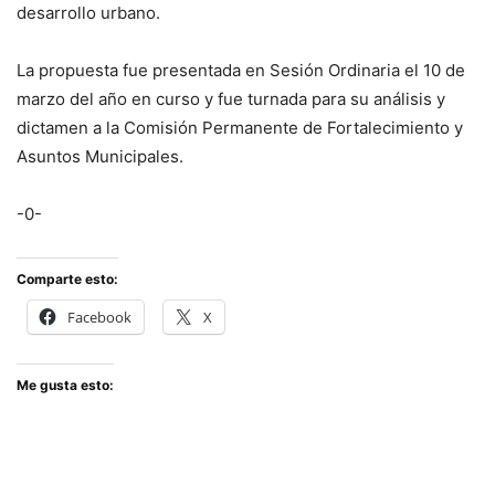
desarrollo urbano.
La propuesta fue presentada en Sesión Ordinaria el 10 de
marzo del año en curso y fue turnada para su análisis y
dictamen a la Comisión Permanente de Fortalecimiento y
Asuntos Municipales.
-0-
Comparte esto:
Facebook
X
Me gusta esto: