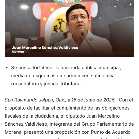
Se busca fortalecer la hacienda pública municipal,
mediante esquemas que armonicen suficiencia
recaudatoria y justicia tributaria
San Raymundo Jalpan, Oax., a 15 de junio de 2026.-
Con el
propósito de facilitar el cumplimiento de las obligaciones
fiscales de la ciudadanía, el diputado Juan Marcelino
Sánchez Valdivieso, integrante del Grupo Parlamentario de
Morena, presentó una proposición con Punto de Acuerdo