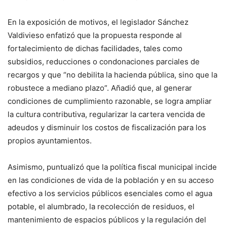
En la exposición de motivos, el legislador Sánchez
Valdivieso enfatizó que la propuesta responde al
fortalecimiento de dichas facilidades, tales como
subsidios, reducciones o condonaciones parciales de
recargos y que “no debilita la hacienda pública, sino que la
robustece a mediano plazo”. Añadió que, al generar
condiciones de cumplimiento razonable, se logra ampliar
la cultura contributiva, regularizar la cartera vencida de
adeudos y disminuir los costos de fiscalización para los
propios ayuntamientos.
Asimismo, puntualizó que la política fiscal municipal incide
en las condiciones de vida de la población y en su acceso
efectivo a los servicios públicos esenciales como el agua
potable, el alumbrado, la recolección de residuos, el
mantenimiento de espacios públicos y la regulación del