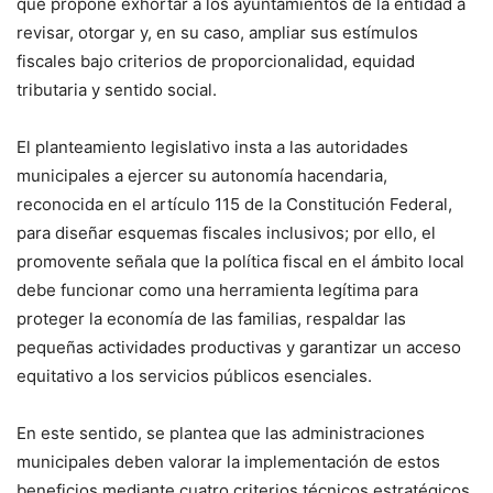
que propone exhortar a los ayuntamientos de la entidad a
revisar, otorgar y, en su caso, ampliar sus estímulos
fiscales bajo criterios de proporcionalidad, equidad
tributaria y sentido social.
El planteamiento legislativo insta a las autoridades
municipales a ejercer su autonomía hacendaria,
reconocida en el artículo 115 de la Constitución Federal,
para diseñar esquemas fiscales inclusivos; por ello, el
promovente señala que la política fiscal en el ámbito local
debe funcionar como una herramienta legítima para
proteger la economía de las familias, respaldar las
pequeñas actividades productivas y garantizar un acceso
equitativo a los servicios públicos esenciales.
En este sentido, se plantea que las administraciones
municipales deben valorar la implementación de estos
beneficios mediante cuatro criterios técnicos estratégicos