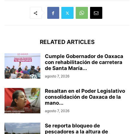
RELATED ARTICLES
Cumple Gobernador de Oaxaca
con rehabilitación de carretera
de Santa María...
agosto 7, 2026
Resaltan en el Poder Legislativo
consolidación de Oaxaca de la
mano...
agosto 7, 2026
Se reporta bloqueo de
pescadores a la altura de