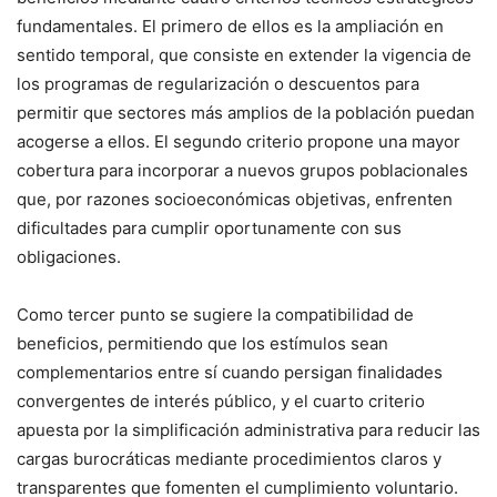
fundamentales. El primero de ellos es la ampliación en
sentido temporal, que consiste en extender la vigencia de
los programas de regularización o descuentos para
permitir que sectores más amplios de la población puedan
acogerse a ellos. El segundo criterio propone una mayor
cobertura para incorporar a nuevos grupos poblacionales
que, por razones socioeconómicas objetivas, enfrenten
dificultades para cumplir oportunamente con sus
obligaciones.
Como tercer punto se sugiere la compatibilidad de
beneficios, permitiendo que los estímulos sean
complementarios entre sí cuando persigan finalidades
convergentes de interés público, y el cuarto criterio
apuesta por la simplificación administrativa para reducir las
cargas burocráticas mediante procedimientos claros y
transparentes que fomenten el cumplimiento voluntario.