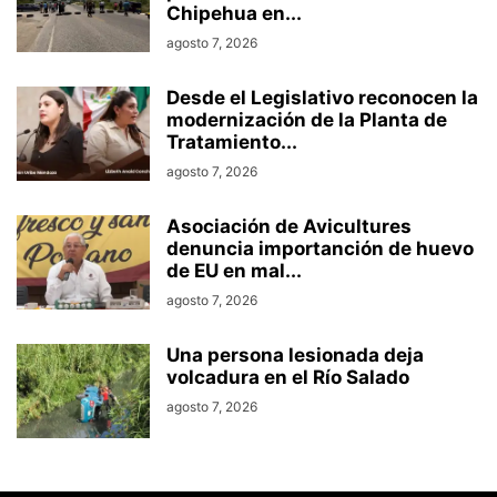
Chipehua en...
agosto 7, 2026
Desde el Legislativo reconocen la
modernización de la Planta de
Tratamiento...
agosto 7, 2026
Asociación de Avicultures
denuncia importanción de huevo
de EU en mal...
agosto 7, 2026
Una persona lesionada deja
volcadura en el Río Salado
agosto 7, 2026