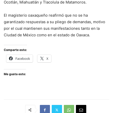
Ocotlán, Miahuatlán y Tlacolula de Matamoros.
El magisterio oaxaqueño reafirmó que no se ha
garantizado respuestas a su pliego de demandas, motivo
por el cual mantienen sus manifestaciones tanto en la
Ciudad de México como en el estado de Oaxaca.
Comparte esto:
Facebook
X
Me gusta esto: