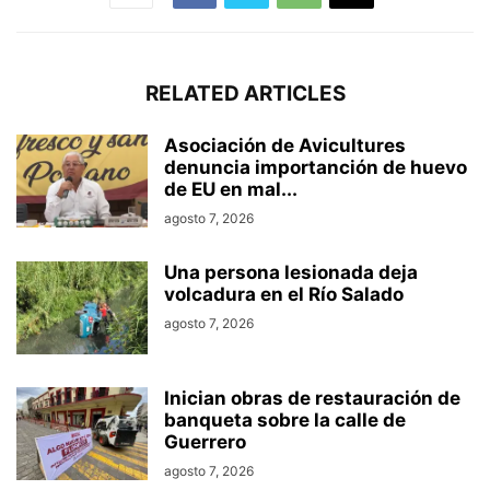
RELATED ARTICLES
Asociación de Avicultures
denuncia importanción de huevo
de EU en mal...
agosto 7, 2026
Una persona lesionada deja
volcadura en el Río Salado
agosto 7, 2026
Inician obras de restauración de
banqueta sobre la calle de
Guerrero
agosto 7, 2026