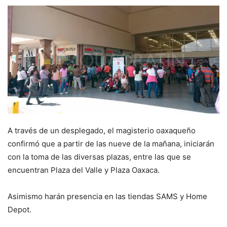
A través de un desplegado, el magisterio oaxaqueño
confirmó que a partir de las nueve de la mañana, iniciarán
con la toma de las diversas plazas, entre las que se
encuentran Plaza del Valle y Plaza Oaxaca.
Asimismo harán presencia en las tiendas SAMS y Home
Depot.