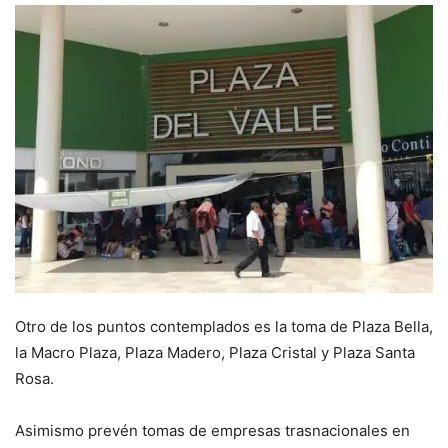
Otro de los puntos contemplados es la toma de Plaza Bella,
la Macro Plaza, Plaza Madero, Plaza Cristal y Plaza Santa
Rosa.
Asimismo prevén tomas de empresas trasnacionales en