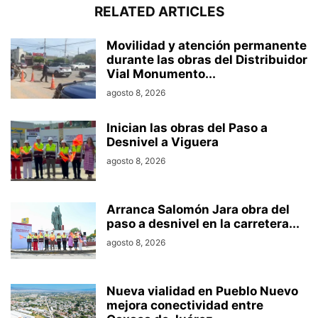
RELATED ARTICLES
Movilidad y atención permanente
durante las obras del Distribuidor
Vial Monumento...
agosto 8, 2026
Inician las obras del Paso a
Desnivel a Viguera
agosto 8, 2026
Arranca Salomón Jara obra del
paso a desnivel en la carretera...
agosto 8, 2026
Nueva vialidad en Pueblo Nuevo
mejora conectividad entre