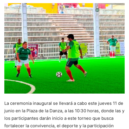
La ceremonia inaugural se llevará a cabo este jueves 11 de
junio en la Plaza de la Danza, a las 10:30 horas, donde las y
los participantes darán inicio a este torneo que busca
fortalecer la convivencia, el deporte y la participación