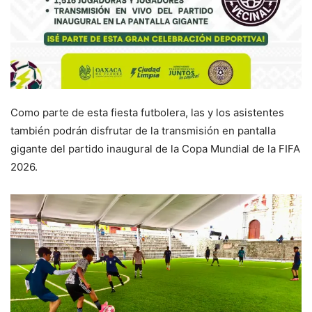
Como parte de esta fiesta futbolera, las y los asistentes
también podrán disfrutar de la transmisión en pantalla
gigante del partido inaugural de la Copa Mundial de la FIFA
2026.