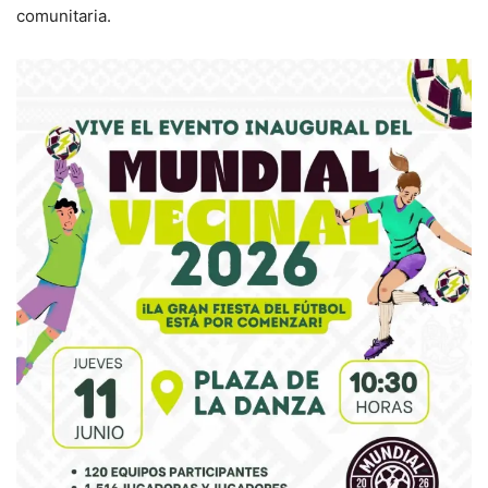
comunitaria.