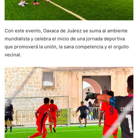
Con este evento, Oaxaca de Juárez se suma al ambiente
mundialista y celebra el inicio de una jornada deportiva
que promoverá la unión, la sana competencia y el orgullo
vecinal.