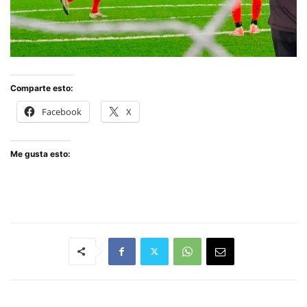
Comparte esto:
Facebook
X
Me gusta esto: