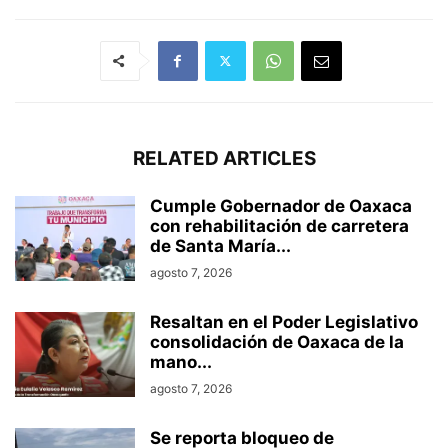
RELATED ARTICLES
Cumple Gobernador de Oaxaca
con rehabilitación de carretera
de Santa María...
agosto 7, 2026
Resaltan en el Poder Legislativo
consolidación de Oaxaca de la
mano...
agosto 7, 2026
Se reporta bloqueo de