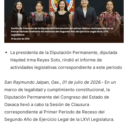
La presidenta de la Diputación Permanente, diputada
Haydeé Irma Reyes Soto, rindió el informe de
actividades legislativas correspondiente a este periodo
San Raymundo Jalpan, Oax., 01 de julio de 2026.-
En un
marco de legalidad y cumplimiento constitucional, la
Diputación Permanente del Congreso del Estado de
Oaxaca llevó a cabo la Sesión de Clausura
correspondiente al Primer Periodo de Receso del
Segundo Año de Ejercicio Legal de la LXVI Legislatura.