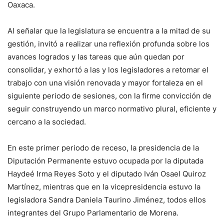
Oaxaca.
Al señalar que la legislatura se encuentra a la mitad de su
gestión, invitó a realizar una reflexión profunda sobre los
avances logrados y las tareas que aún quedan por
consolidar, y exhortó a las y los legisladores a retomar el
trabajo con una visión renovada y mayor fortaleza en el
siguiente periodo de sesiones, con la firme convicción de
seguir construyendo un marco normativo plural, eficiente y
cercano a la sociedad.
En este primer periodo de receso, la presidencia de la
Diputación Permanente estuvo ocupada por la diputada
Haydeé Irma Reyes Soto y el diputado Iván Osael Quiroz
Martínez, mientras que en la vicepresidencia estuvo la
legisladora Sandra Daniela Taurino Jiménez, todos ellos
integrantes del Grupo Parlamentario de Morena.