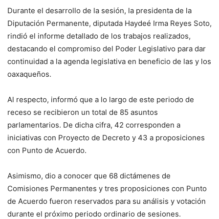
Durante el desarrollo de la sesión, la presidenta de la
Diputación Permanente, diputada Haydeé Irma Reyes Soto,
rindió el informe detallado de los trabajos realizados,
destacando el compromiso del Poder Legislativo para dar
continuidad a la agenda legislativa en beneficio de las y los
oaxaqueños.
Al respecto, informó que a lo largo de este periodo de
receso se recibieron un total de 85 asuntos
parlamentarios. De dicha cifra, 42 corresponden a
iniciativas con Proyecto de Decreto y 43 a proposiciones
con Punto de Acuerdo.
Asimismo, dio a conocer que 68 dictámenes de
Comisiones Permanentes y tres proposiciones con Punto
de Acuerdo fueron reservados para su análisis y votación
durante el próximo periodo ordinario de sesiones.