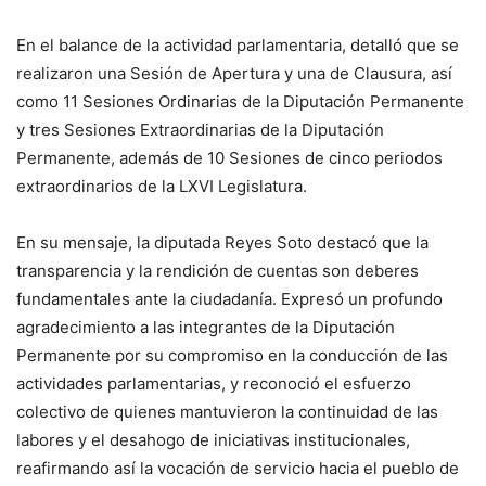
En el balance de la actividad parlamentaria, detalló que se
realizaron una Sesión de Apertura y una de Clausura, así
como 11 Sesiones Ordinarias de la Diputación Permanente
y tres Sesiones Extraordinarias de la Diputación
Permanente, además de 10 Sesiones de cinco periodos
extraordinarios de la LXVI Legislatura.
En su mensaje, la diputada Reyes Soto destacó que la
transparencia y la rendición de cuentas son deberes
fundamentales ante la ciudadanía. Expresó un profundo
agradecimiento a las integrantes de la Diputación
Permanente por su compromiso en la conducción de las
actividades parlamentarias, y reconoció el esfuerzo
colectivo de quienes mantuvieron la continuidad de las
labores y el desahogo de iniciativas institucionales,
reafirmando así la vocación de servicio hacia el pueblo de