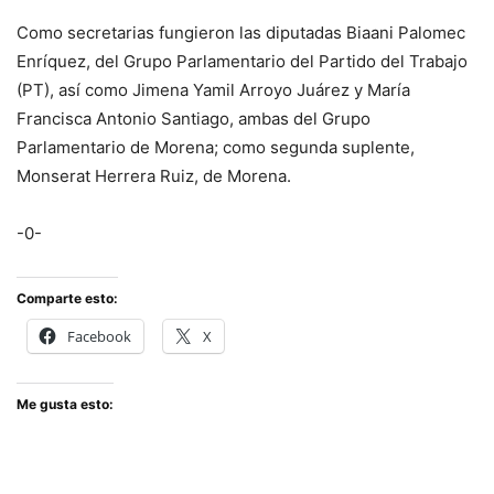
Como secretarias fungieron las diputadas Biaani Palomec
Enríquez, del Grupo Parlamentario del Partido del Trabajo
(PT), así como Jimena Yamil Arroyo Juárez y María
Francisca Antonio Santiago, ambas del Grupo
Parlamentario de Morena; como segunda suplente,
Monserat Herrera Ruiz, de Morena.
-0-
Comparte esto:
Facebook
X
Me gusta esto: