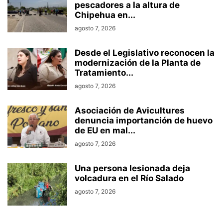
pescadores a la altura de
Chipehua en...
agosto 7, 2026
Desde el Legislativo reconocen la
modernización de la Planta de
Tratamiento...
agosto 7, 2026
Asociación de Avicultures
denuncia importanción de huevo
de EU en mal...
agosto 7, 2026
Una persona lesionada deja
volcadura en el Río Salado
agosto 7, 2026