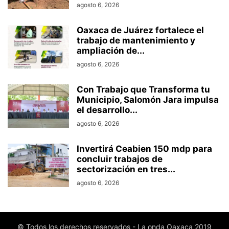
agosto 6, 2026
Oaxaca de Juárez fortalece el
trabajo de mantenimiento y
ampliación de...
agosto 6, 2026
Con Trabajo que Transforma tu
Municipio, Salomón Jara impulsa
el desarrollo...
agosto 6, 2026
Invertirá Ceabien 150 mdp para
concluir trabajos de
sectorización en tres...
agosto 6, 2026
© Todos los derechos reservados - La onda Oaxaca 2019