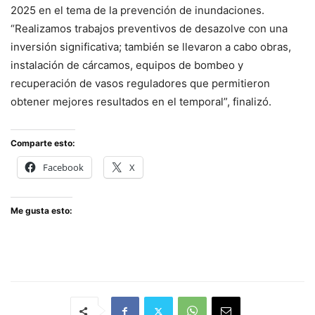
2025 en el tema de la prevención de inundaciones.
“Realizamos trabajos preventivos de desazolve con una
inversión significativa; también se llevaron a cabo obras,
instalación de cárcamos, equipos de bombeo y
recuperación de vasos reguladores que permitieron
obtener mejores resultados en el temporal”, finalizó.
Comparte esto:
Facebook
X
Me gusta esto: