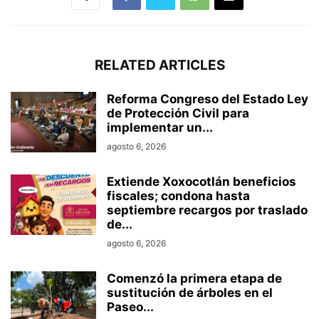
RELATED ARTICLES
Reforma Congreso del Estado Ley
de Protección Civil para
implementar un...
agosto 6, 2026
Extiende Xoxocotlán beneficios
fiscales; condona hasta
septiembre recargos por traslado
de...
agosto 6, 2026
Comenzó la primera etapa de
sustitución de árboles en el
Paseo...