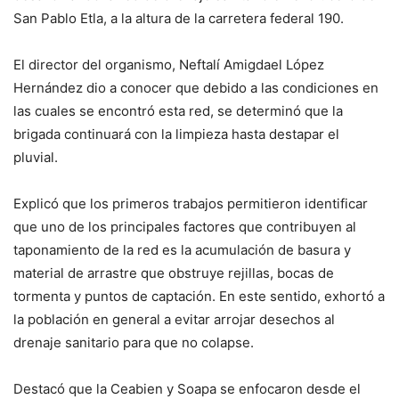
San Pablo Etla, a la altura de la carretera federal 190.
El director del organismo, Neftalí Amigdael López
Hernández dio a conocer que debido a las condiciones en
las cuales se encontró esta red, se determinó que la
brigada continuará con la limpieza hasta destapar el
pluvial.
Explicó que los primeros trabajos permitieron identificar
que uno de los principales factores que contribuyen al
taponamiento de la red es la acumulación de basura y
material de arrastre que obstruye rejillas, bocas de
tormenta y puntos de captación. En este sentido, exhortó a
la población en general a evitar arrojar desechos al
drenaje sanitario para que no colapse.
Destacó que la Ceabien y Soapa se enfocaron desde el