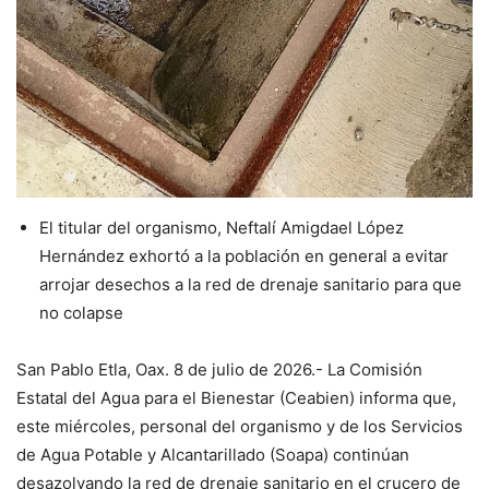
El titular del organismo, Neftalí Amigdael López
Hernández exhortó a la población en general a evitar
arrojar desechos a la red de drenaje sanitario para que
no colapse
San Pablo Etla, Oax. 8 de julio de 2026.- La Comisión
Estatal del Agua para el Bienestar (Ceabien) informa que,
este miércoles, personal del organismo y de los Servicios
de Agua Potable y Alcantarillado (Soapa) continúan
desazolvando la red de drenaje sanitario en el crucero de