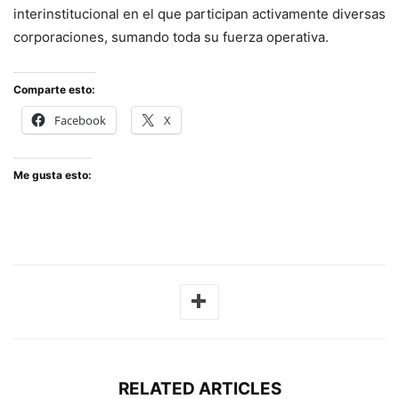
interinstitucional en el que participan activamente diversas
corporaciones, sumando toda su fuerza operativa.
Comparte esto:
Facebook
X
Me gusta esto:
RELATED ARTICLES