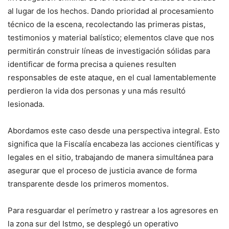
al lugar de los hechos. Dando prioridad al procesamiento
técnico de la escena, recolectando las primeras pistas,
testimonios y material balístico; elementos clave que nos
permitirán construir líneas de investigación sólidas para
identificar de forma precisa a quienes resulten
responsables de este ataque, en el cual lamentablemente
perdieron la vida dos personas y una más resultó
lesionada.
Abordamos este caso desde una perspectiva integral. Esto
significa que la Fiscalía encabeza las acciones científicas y
legales en el sitio, trabajando de manera simultánea para
asegurar que el proceso de justicia avance de forma
transparente desde los primeros momentos.
Para resguardar el perímetro y rastrear a los agresores en
la zona sur del Istmo, se desplegó un operativo