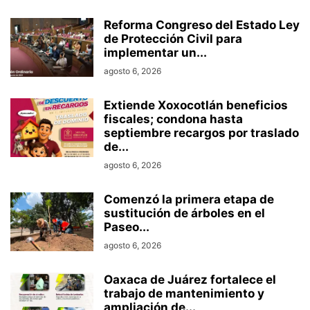
Reforma Congreso del Estado Ley
de Protección Civil para
implementar un...
agosto 6, 2026
Extiende Xoxocotlán beneficios
fiscales; condona hasta
septiembre recargos por traslado
de...
agosto 6, 2026
Comenzó la primera etapa de
sustitución de árboles en el
Paseo...
agosto 6, 2026
Oaxaca de Juárez fortalece el
trabajo de mantenimiento y
ampliación de...