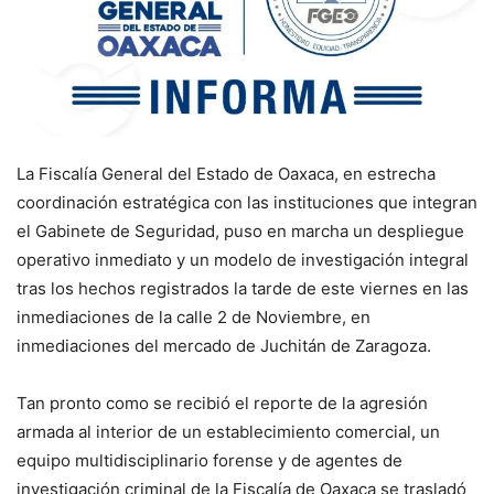
La Fiscalía General del Estado de Oaxaca, en estrecha
coordinación estratégica con las instituciones que integran
el Gabinete de Seguridad, puso en marcha un despliegue
operativo inmediato y un modelo de investigación integral
tras los hechos registrados la tarde de este viernes en las
inmediaciones de la calle 2 de Noviembre, en
inmediaciones del mercado de Juchitán de Zaragoza.
Tan pronto como se recibió el reporte de la agresión
armada al interior de un establecimiento comercial, un
equipo multidisciplinario forense y de agentes de
investigación criminal de la Fiscalía de Oaxaca se trasladó