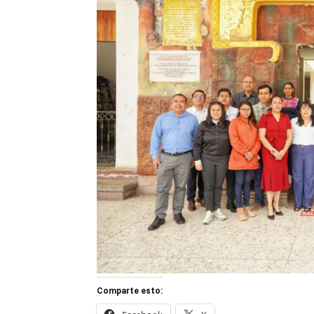
Comparte esto: