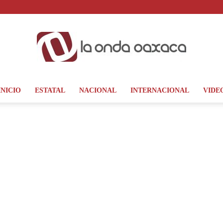
INICIO
ESTATAL
NACIONAL
INTERNACIONAL
VIDE
La
Onda
Oaxaca