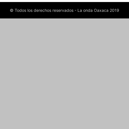
© Todos los derechos reservados - La onda Oaxaca 2019