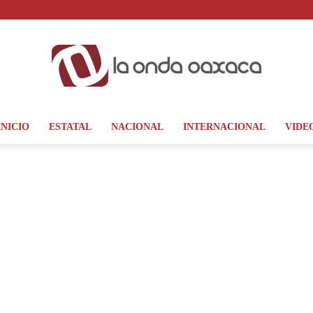
INICIO
ESTATAL
NACIONAL
INTERNACIONAL
VIDE
La
Onda
Oaxaca