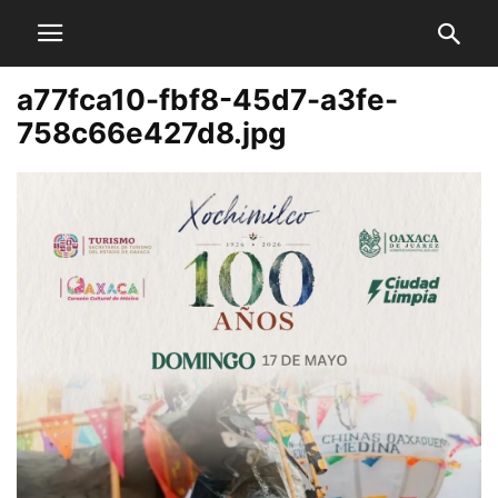
a77fca10-fbf8-45d7-a3fe-
758c66e427d8.jpg