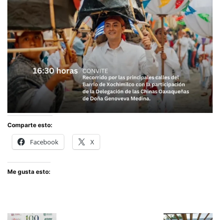
Comparte esto:
Facebook
X
Me gusta esto: