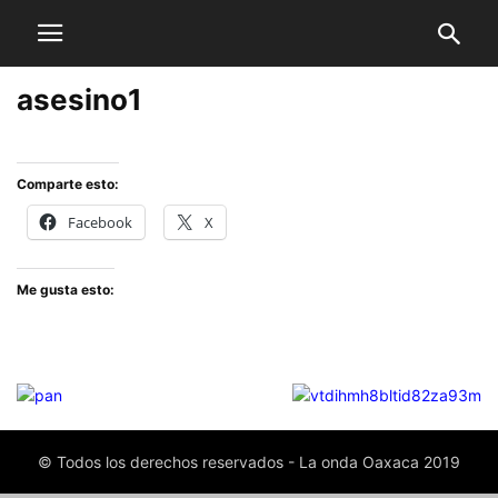
asesino1
Comparte esto:
Facebook
X
Me gusta esto:
© Todos los derechos reservados - La onda Oaxaca 2019