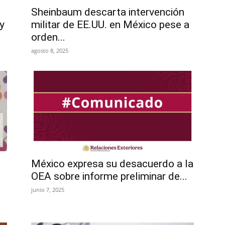
Sheinbaum descarta intervención
 y
militar de EE.UU. en México pese a
orden...
agosto 8, 2025
México expresa su desacuerdo a la
OEA sobre informe preliminar de...
junio 7, 2025