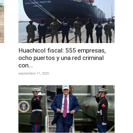
Huachicol fiscal: 555 empresas,
ocho puertos y una red criminal
con...
septiembre 11, 2025