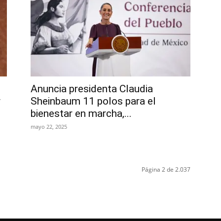
Anuncia presidenta Claudia
r
Sheinbaum 11 polos para el
bienestar en marcha,...
mayo 22, 2025
Página 2 de 2.037