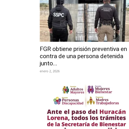
FGR obtiene prisión preventiva en
contra de una persona detenida
junto...
enero 2, 2026