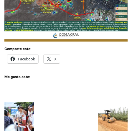
Comparte esto:
Facebook
X
Me gusta esto: