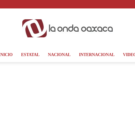
INICIO
ESTATAL
NACIONAL
INTERNACIONAL
VIDE
La
Onda
Oaxaca