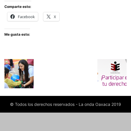
Comparte esto:
Facebook
X
Me gusta esto:
© Todos los derechos reservados - La onda Oaxaca 2019