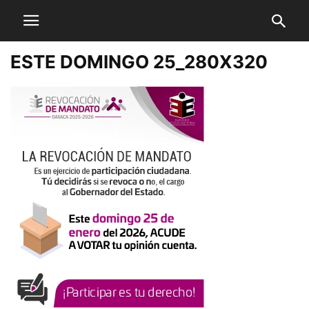
ESTE DOMINGO 25_280X320