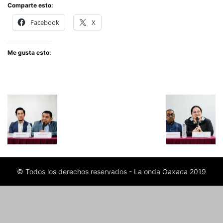
Comparte esto:
Facebook
X
Me gusta esto:
© Todos los derechos reservados - La onda Oaxaca 2019