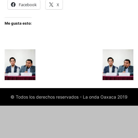
Facebook
X
Me gusta esto:
© Todos los derechos reservados - La onda Oaxaca 2019