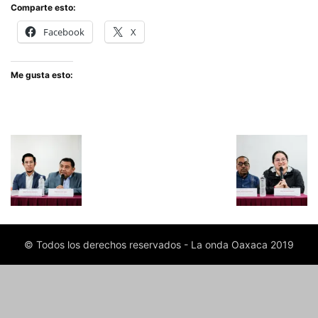
Comparte esto:
Facebook
X
Me gusta esto:
© Todos los derechos reservados - La onda Oaxaca 2019