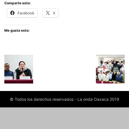
Comparte esto:
Facebook
X
Me gusta esto:
© Todos los derechos reservados - La onda Oaxaca 2019