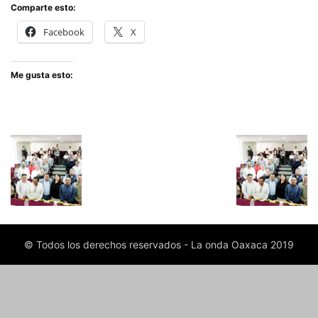
Comparte esto:
Facebook
X
Me gusta esto:
© Todos los derechos reservados - La onda Oaxaca 2019