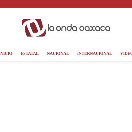
INICIO
ESTATAL
NACIONAL
INTERNACIONAL
VIDE
La
Onda
Oaxaca