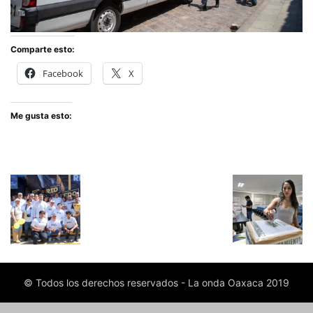
Comparte esto:
Facebook
X
Me gusta esto:
© Todos los derechos reservados - La onda Oaxaca 2019