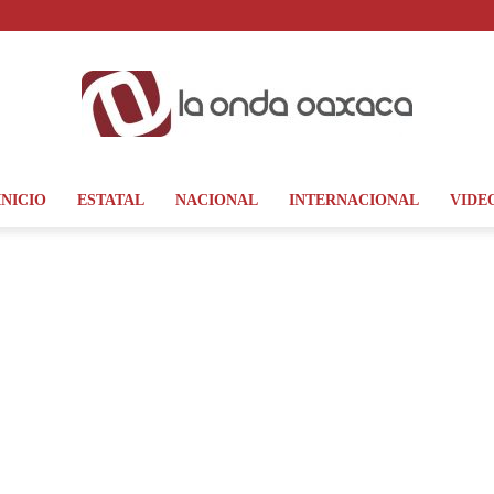
INICIO
ESTATAL
NACIONAL
INTERNACIONAL
VIDE
La
Onda
Oaxaca