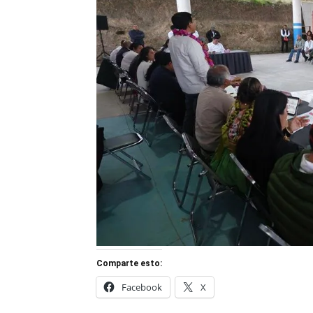
Comparte esto:
Facebook
X