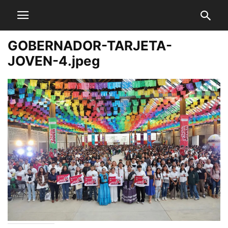
GOBERNADOR-TARJETA-
JOVEN-4.jpeg