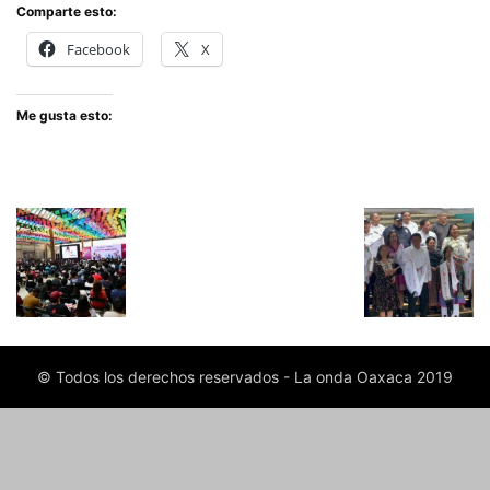
Comparte esto:
Facebook
X
Me gusta esto:
© Todos los derechos reservados - La onda Oaxaca 2019