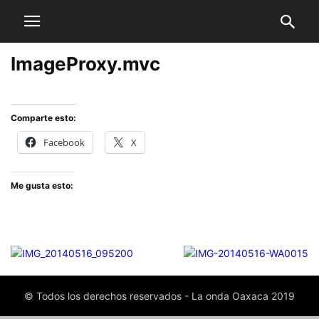
ImageProxy.mvc
Comparte esto:
Facebook
X
Me gusta esto:
© Todos los derechos reservados - La onda Oaxaca 2019