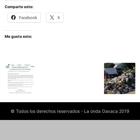
Comparte esto:
Facebook
X
Me gusta esto:
© Todos los derechos reservados - La onda Oaxaca 2019