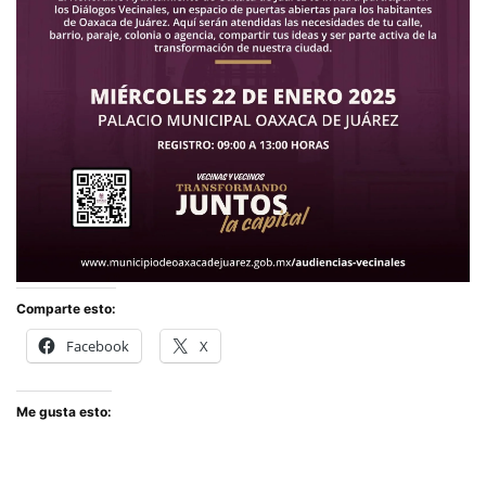
Comparte esto:
Facebook
X
Me gusta esto: