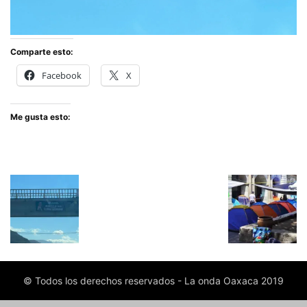
Comparte esto:
Facebook
X
Me gusta esto:
© Todos los derechos reservados - La onda Oaxaca 2019