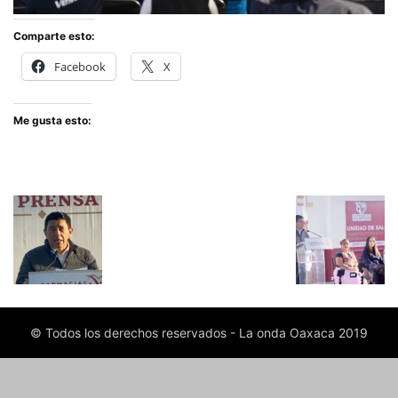
Comparte esto:
Facebook
X
Me gusta esto:
© Todos los derechos reservados - La onda Oaxaca 2019