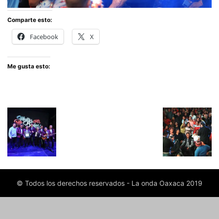
Comparte esto:
Facebook
X
Me gusta esto:
© Todos los derechos reservados - La onda Oaxaca 2019