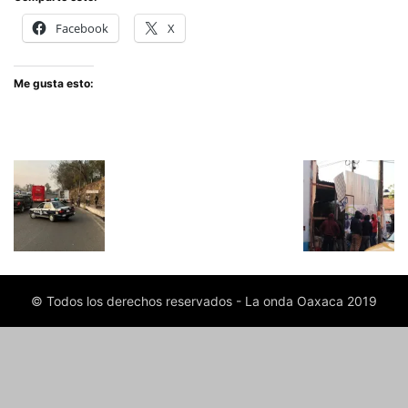
Facebook
X
Me gusta esto:
© Todos los derechos reservados - La onda Oaxaca 2019