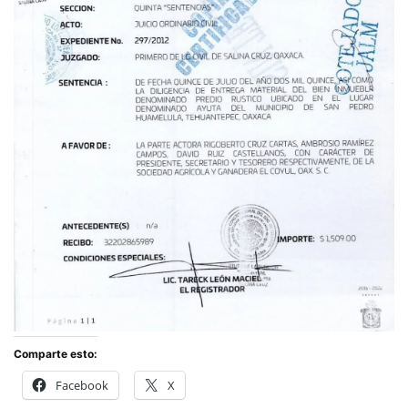
Comparte esto:
Facebook
X