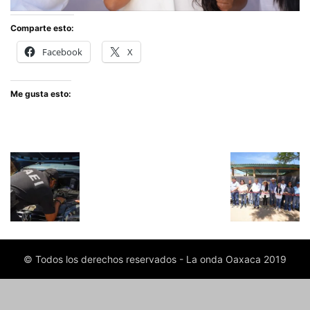
Comparte esto:
Facebook
X
Me gusta esto:
© Todos los derechos reservados - La onda Oaxaca 2019